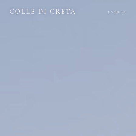
COLLE DI CRETA
ENQUIRE